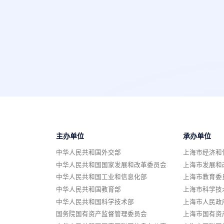
主办单位
承办单位
中华人民共和国外交部
上海市经济和
中华人民共和国国家发展和改革委员会
上海市发展和
中华人民共和国工业和信息化部
上海市教育委
中华人民共和国教育部
上海市科学技
中华人民共和国科学技术部
上海市人民政
国务院国有资产监督管理委员会
上海市国有资