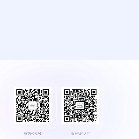
微信公众号
Hi WAIC APP